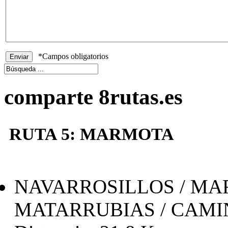
*Campos obligatorios
comparte 8rutas.es
RUTA 5: MARMOTA
NAVARROSILLOS / MAR
MATARRUBIAS / CAMI