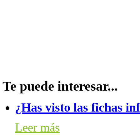
Te puede interesar...
¿Has visto las fichas i
Leer más