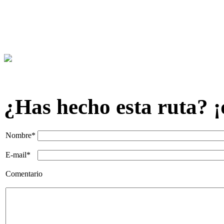
¿Has hecho esta ruta? ¡
Nombre*
E-mail*
Comentario