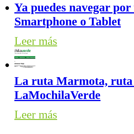
Ya puedes navegar por 
Smartphone o Tablet
Leer más
La ruta Marmota, ruta e
LaMochilaVerde
Leer más