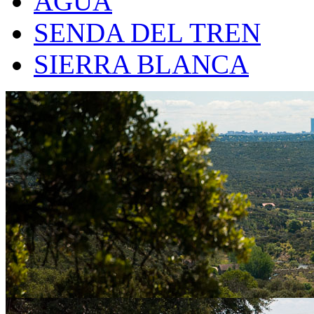
AGUA
SENDA DEL TREN
SIERRA BLANCA