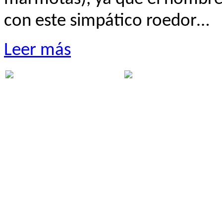
con este simpático roedor…
Leer más