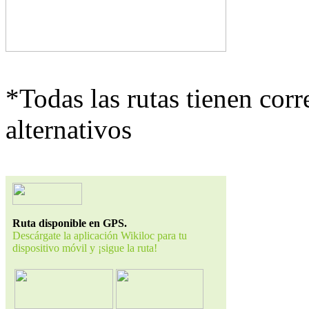
*Todas las rutas tienen cor
alternativos
Ruta disponible en GPS.
Descárgate la aplicación Wikiloc para tu
dispositivo móvil y ¡sigue la ruta!