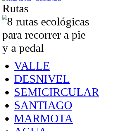
Rutas
VALLE
DESNIVEL
SEMICIRCULAR
SANTIAGO
MARMOTA