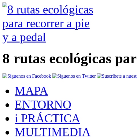
8 rutas ecológicas par
MAPA
ENTORNO
i PRÁCTICA
MULTIMEDIA