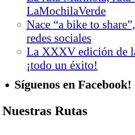
LaMochilaVerde
Nace “a bike to share”,
redes sociales
La XXXV edición de la
¡todo un éxito!
Síguenos en Facebook!
Nuestras Rutas